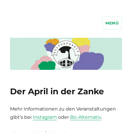
MENÜ
Kulturfabrik Bochum
Der April in der Zanke
Mehr Informationen zu den Veranstaltungen
gibt’s bei
Instagram
oder
Bo-Alternativ
.