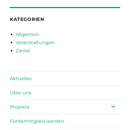
KATEGORIEN
Allgemein
Veranstaltungen
Zanke
Aktuelles
Über uns
Unterme
Projekte
öffnen
Fördermitglied werden