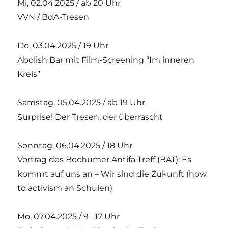
Mi, 02.04.2025 / ab 20 Uhr
VVN / BdA-Tresen
Do, 03.04.2025 / 19 Uhr
Abolish Bar mit Film-Screening “Im inneren
Kreis”
Samstag, 05.04.2025 / ab 19 Uhr
Surprise! Der Tresen, der überrascht
Sonntag, 06.04.2025 / 18 Uhr
Vortrag des Bochumer Antifa Treff (BAT): Es
kommt auf uns an – Wir sind die Zukunft (how
to activism an Schulen)
Mo, 07.04.2025 / 9 –17 Uhr