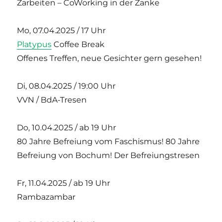
Zarbeiten – CoWorking in der Zanke
Mo, 07.04.2025 / 17 Uhr
Platypus
Coffee Break
Offenes Treffen, neue Gesichter gern gesehen!
Di, 08.04.2025 / 19:00 Uhr
VVN / BdA-Tresen
Do, 10.04.2025 / ab 19 Uhr
80 Jahre Befreiung vom Faschismus! 80 Jahre
Befreiung von Bochum! Der Befreiungstresen
Fr, 11.04.2025 / ab 19 Uhr
Rambazambar