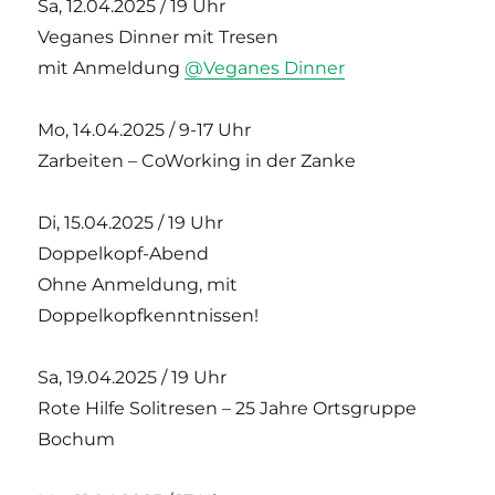
Sa, 12.04.2025 / 19 Uhr
Veganes Dinner mit Tresen
mit Anmeldung
@Veganes Dinner
Mo, 14.04.2025 / 9-17 Uhr
Zarbeiten – CoWorking in der Zanke
Di, 15.04.2025 / 19 Uhr
Doppelkopf-Abend
Ohne Anmeldung, mit
Doppelkopfkenntnissen!
Sa, 19.04.2025 / 19 Uhr
Rote Hilfe Solitresen – 25 Jahre Ortsgruppe
Bochum