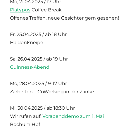
Mo, 21.04.2025 / 17 Uhr
Platypus
Coffee Break
Offenes Treffen, neue Gesichter gern gesehen!
Fr, 25.04.2025 / ab 18 Uhr
Haldenkneipe
Sa, 26.04.2025 / ab 19 Uhr
Guinness-Abend
Mo, 28.04.2025 / 9-17 Uhr
Zarbeiten – CoWorking in der Zanke
Mi, 30.04.2025 / ab 18:30 Uhr
Wir rufen auf:
Vorabenddemo zum 1. Mai
Bochum Hbf