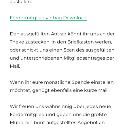
ausfüllen.
Fördermitgliedsantrag Download
Den ausgefüllten Antrag könnt ihr uns an der
Theke zustecken, in den Briefkasten werfen,
oder schickt uns einen Scan des ausgefüllten
und unterschriebenen Mitgliedsantrages per
Mail.
Wenn ihr eure monatliche Spende einstellen
möchtet, genügt ebenfalls eine kurze Mail.
Wir freuen uns wahnsinnig über jedes neue
Fördermitglied und geben uns die größte
Mühe, ein bunt aufgestelltes Angebot an