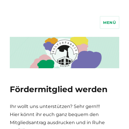
MENÜ
Kulturfabrik Bochum
Fördermitglied werden
Ihr wollt uns unterstützen? Sehr gern!!!
Hier könnt ihr euch ganz bequem den
Mitgliedsantrag ausdrucken und in Ruhe