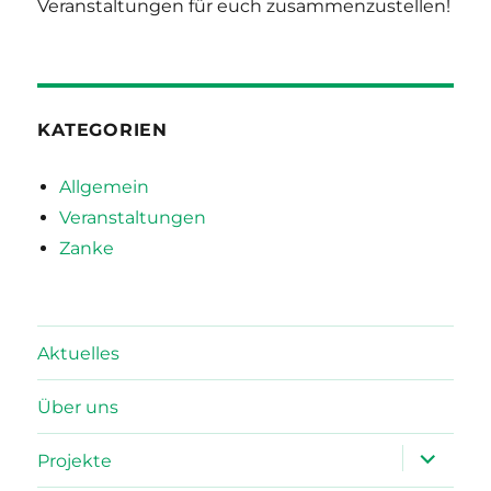
Veranstaltungen für euch zusammenzustellen!
KATEGORIEN
Allgemein
Veranstaltungen
Zanke
Aktuelles
Über uns
Unterme
Projekte
öffnen