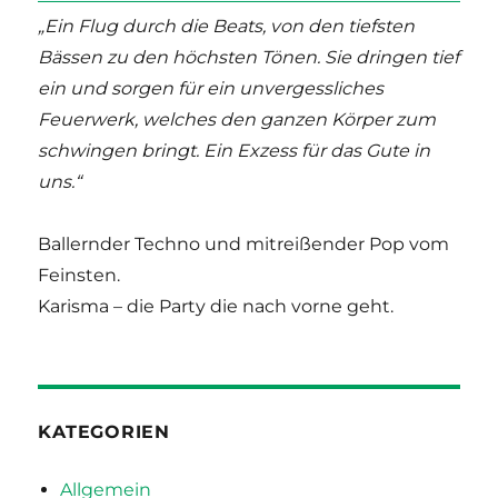
„Ein Flug durch die Beats, von den tiefsten
Bässen zu den höchsten Tönen. Sie dringen tief
ein und sorgen für ein unvergessliches
Feuerwerk, welches den ganzen Körper zum
schwingen bringt. Ein Exzess für das Gute in
uns.“
Ballernder Techno und mitreißender Pop vom
Feinsten.
Karisma – die Party die nach vorne geht.
KATEGORIEN
Allgemein