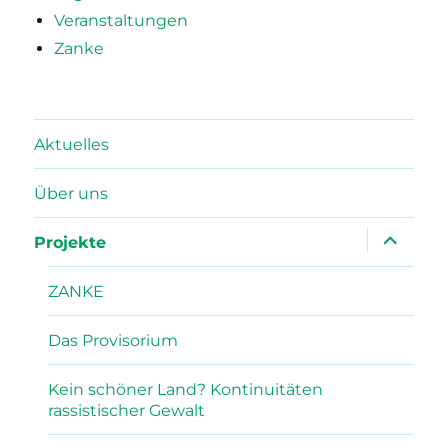
Veranstaltungen
Zanke
Aktuelles
Über uns
Unterme
Projekte
öffnen
ZANKE
Das Provisorium
Kein schöner Land? Kontinuitäten
rassistischer Gewalt