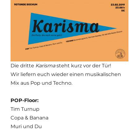
Die dritte
Karisma
steht kurz vor der Tür!
Wir liefern euch wieder einen musikalischen
Mix aus Pop und Techno.
POP-Floor:
Tim Turnup
Copa & Banana
Muri und Du