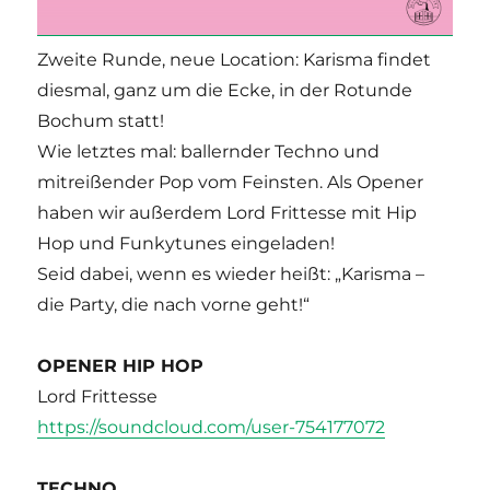
Zweite Runde, neue Location: Karisma findet
diesmal, ganz um die Ecke, in der Rotunde
Bochum statt!
Wie letztes mal: ballernder Techno und
mitreißender Pop vom Feinsten. Als Opener
haben wir außerdem Lord Frittesse mit Hip
Hop und Funkytunes eingeladen!
Seid dabei, wenn es wieder heißt: „Karisma –
die Party, die nach vorne geht!“
OPENER HIP HOP
Lord Frittesse
https://soundcloud.com/user-754177072
TECHNO