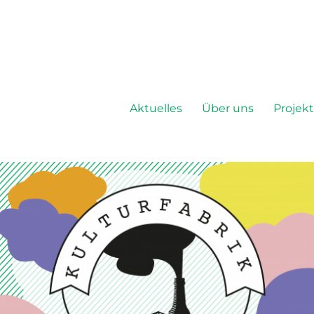
Aktuelles
Über uns
Projek