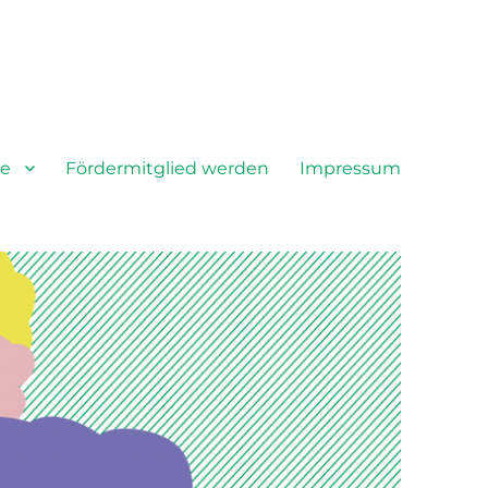
te
Fördermitglied werden
Impressum