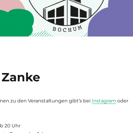
r Zanke
nen zu den Veranstaltungen gibt’s bei
Instagram
oder
ab 20 Uhr