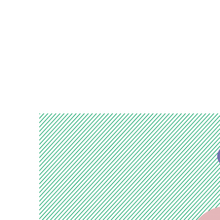
Kulturfabrik Bochum