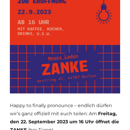
Happy to finally pronounce – endlich dürfen
wir’s ganz offiziell mit euch teilen: Am
Freitag,
den 22. September 2023 um 16 Uhr öffnet die
ZANKE
ihre Türen!