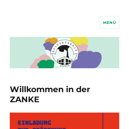
MENÜ
Kulturfabrik Bochum
Willkommen in der
ZANKE