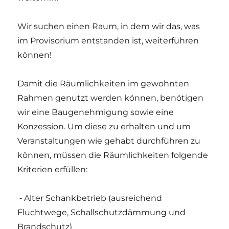
Wir suchen einen Raum, in dem wir das, was
im Provisorium entstanden ist, weiterführen
können!
Damit die Räumlichkeiten im gewohnten
Rahmen genutzt werden können, benötigen
wir eine Baugenehmigung sowie eine
Konzession. Um diese zu erhalten und um
Veranstaltungen wie gehabt durchführen zu
können, müssen die Räumlichkeiten folgende
Kriterien erfüllen:
⁃ Alter Schankbetrieb (ausreichend
Fluchtwege, Schallschutzdämmung und
Brandschutz)