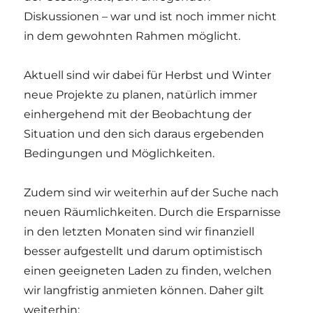
Diskussionen – war und ist noch immer nicht
in dem gewohnten Rahmen möglicht.
Aktuell sind wir dabei für Herbst und Winter
neue Projekte zu planen, natürlich immer
einhergehend mit der Beobachtung der
Situation und den sich daraus ergebenden
Bedingungen und Möglichkeiten.
Zudem sind wir weiterhin auf der Suche nach
neuen Räumlichkeiten. Durch die Ersparnisse
in den letzten Monaten sind wir finanziell
besser aufgestellt und darum optimistisch
einen geeigneten Laden zu finden, welchen
wir langfristig anmieten können. Daher gilt
weiterhin: