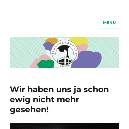
MENÜ
Kulturfabrik Bochum
Wir haben uns ja schon
ewig nicht mehr
gesehen!