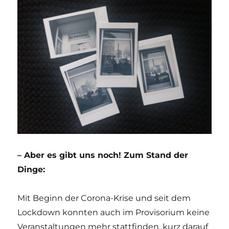
– Aber es gibt uns noch! Zum Stand der
Dinge:
Mit Beginn der Corona-Krise und seit dem
Lockdown konnten auch im Provisorium keine
Veranstaltungen mehr stattfinden, kurz darauf