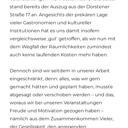
stand bereits der Auszug aus der Dorstener
Straße 17 an. Angesichts der prekären Lage
vieler Gastronomien und kultureller
Institutionen hat es uns damit insofern
vergleichsweise ‚gut‘ getroffen, als wir nun mit
dem Wegfall der Räumlichkeiten zumindest
auch keine laufenden Kosten mehr haben.
Dennoch sind wir seitdem in unserer Arbeit
eingeschränkt, denn: alles, was wir gern
gemacht hätten und geplant haben, musste
abgesagt oder verschoben werden – und das,
woraus wir bei unseren Veranstaltungen
Freude und Motivation gezogen haben –
nämlich aus dem Zusammenkommen Vieler,
der Geselligkeit, den anregenden