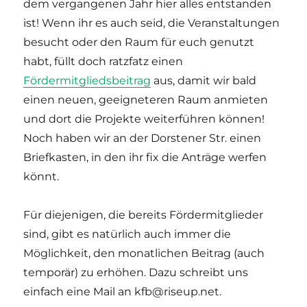
dem vergangenen Jahr hier alles entstanden
ist! Wenn ihr es auch seid, die Veranstaltungen
besucht oder den Raum für euch genutzt
habt, füllt doch ratzfatz einen
Fördermitgliedsbeitrag
aus, damit wir bald
einen neuen, geeigneteren Raum anmieten
und dort die Projekte weiterführen können!
Noch haben wir an der Dorstener Str. einen
Briefkasten, in den ihr fix die Anträge werfen
könnt.
Für diejenigen, die bereits Fördermitglieder
sind, gibt es natürlich auch immer die
Möglichkeit, den monatlichen Beitrag (auch
temporär) zu erhöhen. Dazu schreibt uns
einfach eine Mail an kfb@riseup.net.