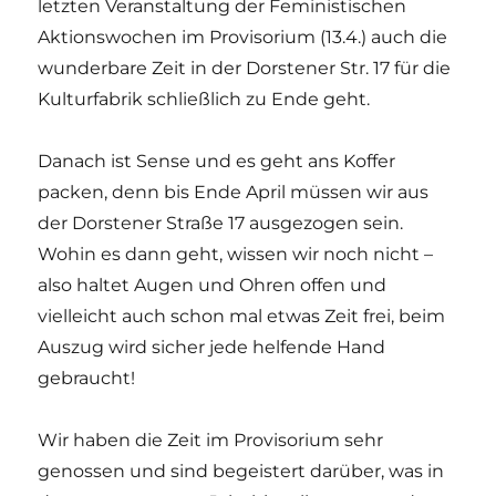
letzten Veranstaltung der Feministischen
Aktionswochen im Provisorium (13.4.) auch die
wunderbare Zeit in der Dorstener Str. 17 für die
Kulturfabrik schließlich zu Ende geht.
Danach ist Sense und es geht ans Koffer
packen, denn bis Ende April müssen wir aus
der Dorstener Straße 17 ausgezogen sein.
Wohin es dann geht, wissen wir noch nicht –
also haltet Augen und Ohren offen und
vielleicht auch schon mal etwas Zeit frei, beim
Auszug wird sicher jede helfende Hand
gebraucht!
Wir haben die Zeit im Provisorium sehr
genossen und sind begeistert darüber, was in