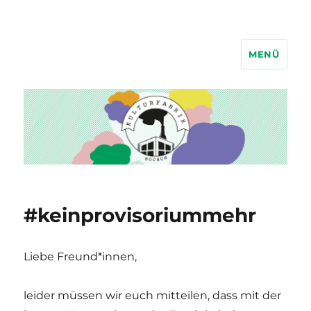
MENÜ
Kulturfabrik Bochum
#keinprovisoriummehr
Liebe Freund*innen,
leider müssen wir euch mitteilen, dass mit der