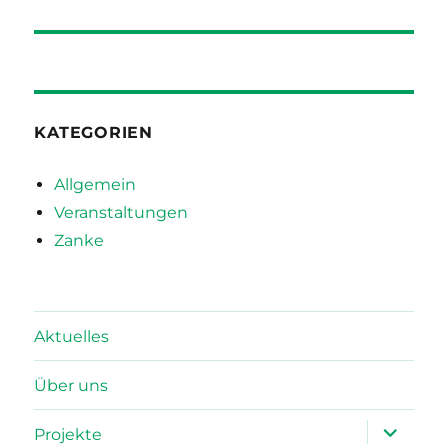
Beitrag:
KATEGORIEN
Allgemein
Veranstaltungen
Zanke
Aktuelles
Über uns
Unterme
Projekte