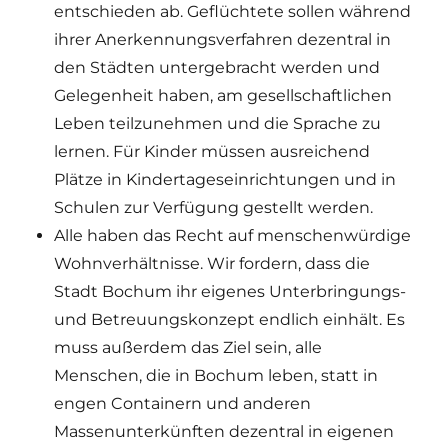
entschieden ab. Geflüchtete sollen während
ihrer Anerkennungsverfahren dezentral in
den Städten untergebracht werden und
Gelegenheit haben, am gesellschaftlichen
Leben teilzunehmen und die Sprache zu
lernen. Für Kinder müssen ausreichend
Plätze in Kindertageseinrichtungen und in
Schulen zur Verfügung gestellt werden.
Alle haben das Recht auf menschenwürdige
Wohnverhältnisse. Wir fordern, dass die
Stadt Bochum ihr eigenes Unterbringungs-
und Betreuungskonzept endlich einhält. Es
muss außerdem das Ziel sein, alle
Menschen, die in Bochum leben, statt in
engen Containern und anderen
Massenunterkünften dezentral in eigenen