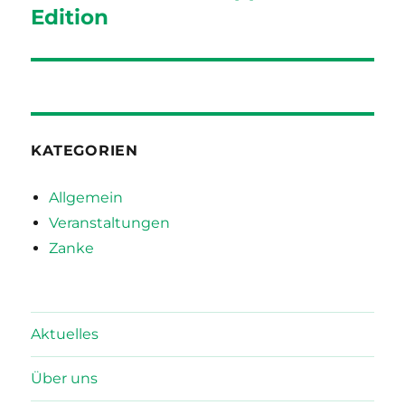
Beitrag:
Edition
KATEGORIEN
Allgemein
Veranstaltungen
Zanke
Aktuelles
Über uns