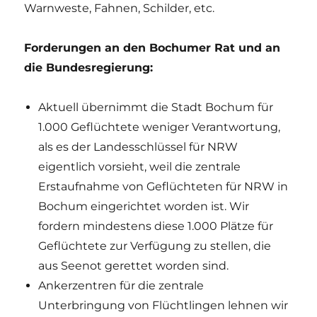
Warnweste, Fahnen, Schilder, etc.
Forderungen an den Bochumer Rat und an
die Bundesregierung:
Aktuell übernimmt die Stadt Bochum für
1.000 Geflüchtete weniger Verantwortung,
als es der Landesschlüssel für NRW
eigentlich vorsieht, weil die zentrale
Erstaufnahme von Geflüchteten für NRW in
Bochum eingerichtet worden ist. Wir
fordern mindestens diese 1.000 Plätze für
Geflüchtete zur Verfügung zu stellen, die
aus Seenot gerettet worden sind.
Ankerzentren für die zentrale
Unterbringung von Flüchtlingen lehnen wir