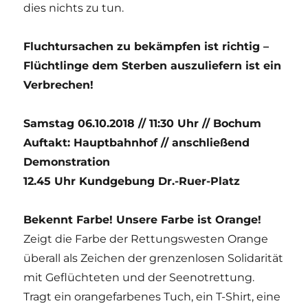
dies nichts zu tun.
Fluchtursachen zu bekämpfen ist richtig –
Flüchtlinge dem Sterben auszuliefern ist ein
Verbrechen!
Samstag 06.10.2018 // 11:30 Uhr // Bochum
Auftakt: Hauptbahnhof // anschließend
Demonstration
12.45 Uhr Kundgebung Dr.-Ruer-Platz
Bekennt Farbe! Unsere Farbe ist Orange!
Zeigt die Farbe der Rettungswesten Orange
überall als Zeichen der grenzenlosen Solidarität
mit Geflüchteten und der Seenotrettung.
Tragt ein orangefarbenes Tuch, ein T-Shirt, eine