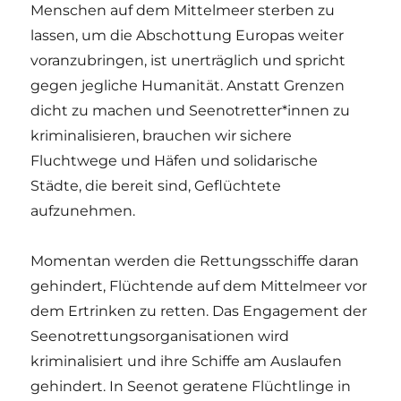
Menschen auf dem Mittelmeer sterben zu
lassen, um die Abschottung Europas weiter
voranzubringen, ist unerträglich und spricht
gegen jegliche Humanität. Anstatt Grenzen
dicht zu machen und Seenotretter*innen zu
kriminalisieren, brauchen wir sichere
Fluchtwege und Häfen und solidarische
Städte, die bereit sind, Geflüchtete
aufzunehmen.
Momentan werden die Rettungsschiffe daran
gehindert, Flüchtende auf dem Mittelmeer vor
dem Ertrinken zu retten. Das Engagement der
Seenotrettungsorganisationen wird
kriminalisiert und ihre Schiffe am Auslaufen
gehindert. In Seenot geratene Flüchtlinge in