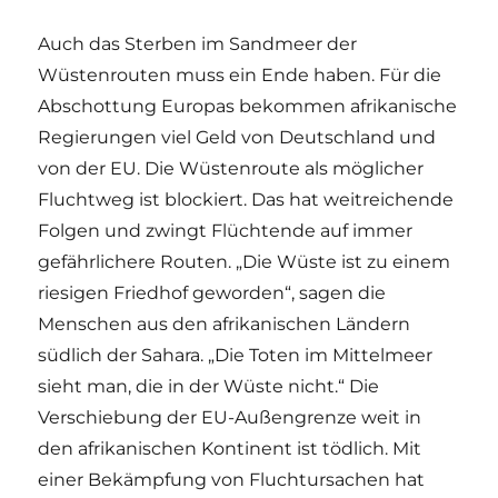
Auch das Sterben im Sandmeer der
Wüstenrouten muss ein Ende haben. Für die
Abschottung Europas bekommen afrikanische
Regierungen viel Geld von Deutschland und
von der EU. Die Wüstenroute als möglicher
Fluchtweg ist blockiert. Das hat weitreichende
Folgen und zwingt Flüchtende auf immer
gefährlichere Routen. „Die Wüste ist zu einem
riesigen Friedhof geworden“, sagen die
Menschen aus den afrikanischen Ländern
südlich der Sahara. „Die Toten im Mittelmeer
sieht man, die in der Wüste nicht.“ Die
Verschiebung der EU-Außengrenze weit in
den afrikanischen Kontinent ist tödlich. Mit
einer Bekämpfung von Fluchtursachen hat