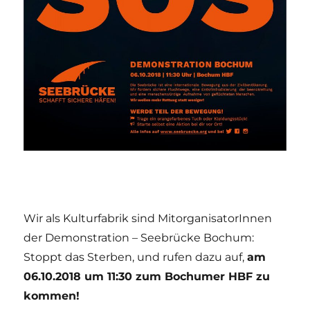
Wir als Kulturfabrik sind MitorganisatorInnen
der Demonstration – Seebrücke Bochum:
Stoppt das Sterben, und rufen dazu auf,
am
06.10.2018 um 11:30 zum Bochumer HBF zu
kommen!