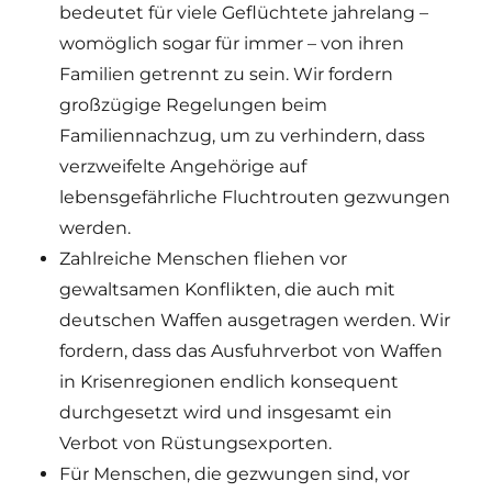
bedeutet für viele Geflüchtete jahrelang –
womöglich sogar für immer – von ihren
Familien getrennt zu sein. Wir fordern
großzügige Regelungen beim
Familiennachzug, um zu verhindern, dass
verzweifelte Angehörige auf
lebensgefährliche Fluchtrouten gezwungen
werden.
Zahlreiche Menschen fliehen vor
gewaltsamen Konflikten, die auch mit
deutschen Waffen ausgetragen werden. Wir
fordern, dass das Ausfuhrverbot von Waffen
in Krisenregionen endlich konsequent
durchgesetzt wird und insgesamt ein
Verbot von Rüstungsexporten.
Für Menschen, die gezwungen sind, vor