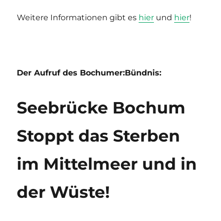
Weitere Informationen gibt es
hier
und
hier
!
Der Aufruf des Bochumer:Bündnis:
Seebrücke Bochum
Stoppt das Sterben
im Mittelmeer und in
der Wüste!