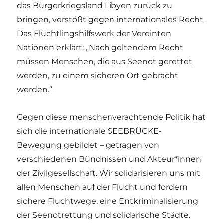
das Bürgerkriegsland Libyen zurück zu
bringen, verstößt gegen internationales Recht.
Das Flüchtlingshilfswerk der Vereinten
Nationen erklärt: „Nach geltendem Recht
müssen Menschen, die aus Seenot gerettet
werden, zu einem sicheren Ort gebracht
werden.“
Gegen diese menschenverachtende Politik hat
sich die internationale SEEBRÜCKE-
Bewegung gebildet – getragen von
verschiedenen Bündnissen und Akteur*innen
der Zivilgesellschaft. Wir solidarisieren uns mit
allen Menschen auf der Flucht und fordern
sichere Fluchtwege, eine Entkriminalisierung
der Seenotrettung und solidarische Städte.