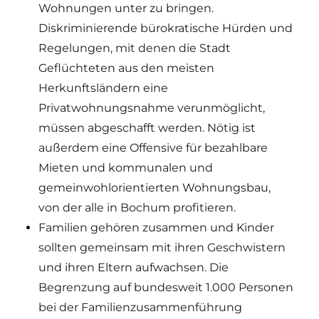
Wohnungen unter zu bringen.
Diskriminierende bürokratische Hürden und
Regelungen, mit denen die Stadt
Geflüchteten aus den meisten
Herkunftsländern eine
Privatwohnungsnahme verunmöglicht,
müssen abgeschafft werden. Nötig ist
außerdem eine Offensive für bezahlbare
Mieten und kommunalen und
gemeinwohlorientierten Wohnungsbau,
von der alle in Bochum profitieren.
Familien gehören zusammen und Kinder
sollten gemeinsam mit ihren Geschwistern
und ihren Eltern aufwachsen. Die
Begrenzung auf bundesweit 1.000 Personen
bei der Familienzusammenführung